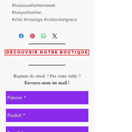
#toulousefashionweek
#tonyesfashion
#chic #mariage #collectiongrace
Découvrir notre boutique
Rupture de stock ? Pas votre taille ?
Envoyez-nous un mail !