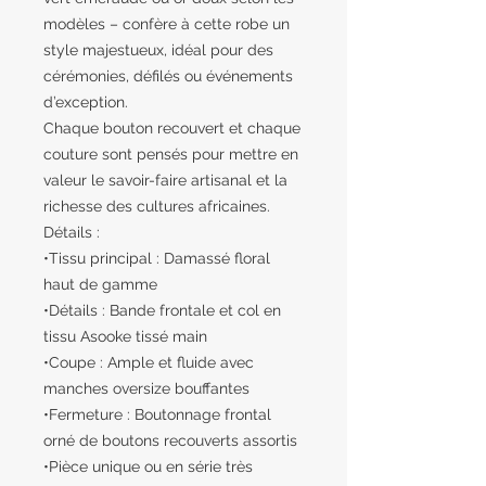
modèles – confère à cette robe un
style majestueux, idéal pour des
cérémonies, défilés ou événements
d’exception.
Chaque bouton recouvert et chaque
couture sont pensés pour mettre en
valeur le savoir-faire artisanal et la
richesse des cultures africaines.
Détails :
•Tissu principal : Damassé floral
haut de gamme
•Détails : Bande frontale et col en
tissu Asooke tissé main
•Coupe : Ample et fluide avec
manches oversize bouffantes
•Fermeture : Boutonnage frontal
orné de boutons recouverts assortis
•Pièce unique ou en série très