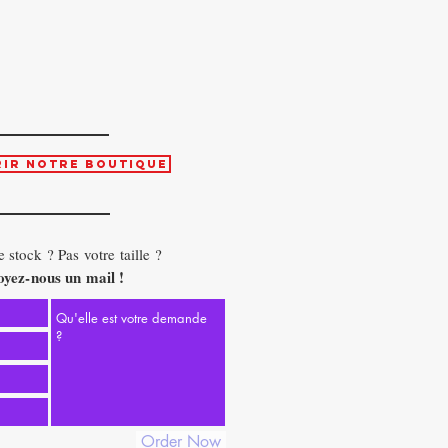
ir notre boutique
 stock ? Pas votre taille ?
yez-nous un mail !
Order Now