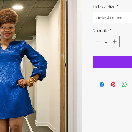
Taille / Size
*
Sélectionner
Quantité
*