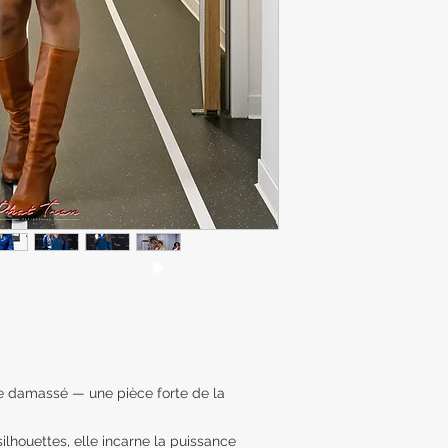
e damassé — une pièce forte de la
ilhouettes, elle incarne la puissance