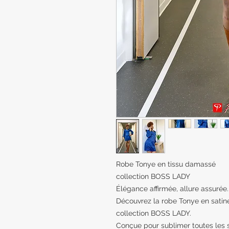
Robe Tonye en tissu damassé
collection BOSS LADY
Élégance affirmée, allure assurée.
Découvrez la robe Tonye en satin
collection BOSS LADY.
Conçue pour sublimer toutes les s