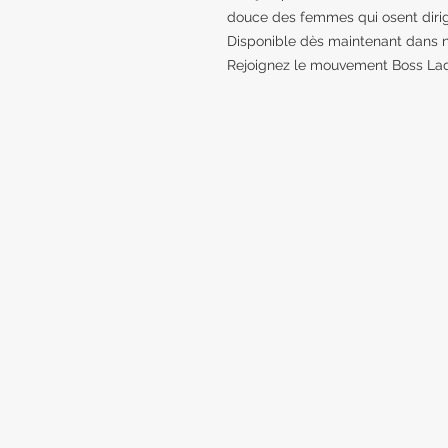
douce des femmes qui osent dirig
Disponible dès maintenant dans
Rejoignez le mouvement Boss Lad