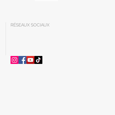
RÉSEAUX SOCIAUX