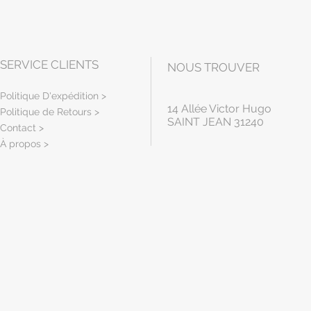
SERVICE CLIENTS
NOUS TROUVER
Politique D'expédition >
14 Allée Victor Hugo
Politique de Retours >
SAINT JEAN 31240
Contact >
À propos >