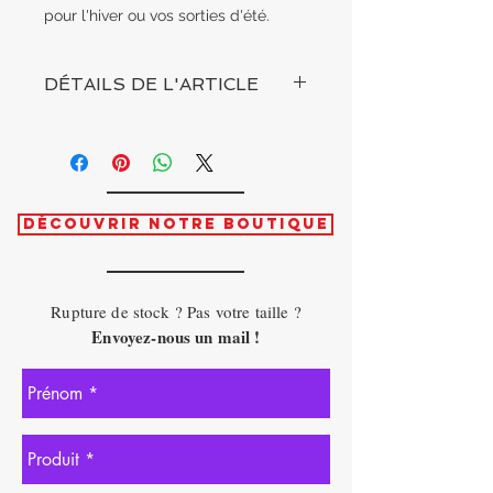
pour l'hiver ou vos sorties d'été.
DÉTAILS DE L'ARTICLE
TAILLE
- Unique
COMPOSITION
- Coton & Polaire
Découvrir notre boutique
Rupture de stock ? Pas votre taille ?
Envoyez-nous un mail !