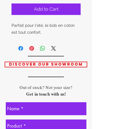
Add to Cart
Parfait pour l'été, le bob en coton
est tout confort.
DISCOVER OUR SHOWROOM
Out of stock? Not your size?
Get in touch with us!