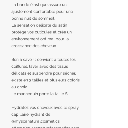
La bande élastique assure un
ajustement confortable pour une
bonne nuit de sommeil.
La sensation délicate du satin
protège vos cuticules et crée un
environnement optimal pour la
croissance des cheveux
Bon à savoir : convient à toutes les
coiffures, laver avec des tissus
délicats et suspendre pour sécher,
existe en 3 tailles et plusieurs coloris
au choix
Le mannequin porte la taille S.
Hydratez vos cheveux avec le spray
capillaire hydrant de
@myscanaturalcosmetics