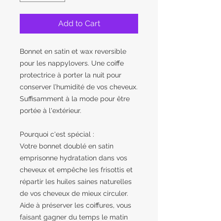
Add to Cart
Bonnet en satin et wax reversible
pour les nappylovers. Une coiffe
protectrice à porter la nuit pour
conserver l’humidité de vos cheveux.
Suffisamment à la mode pour être
portée à l'extérieur.
Pourquoi c'est spécial :
Votre bonnet doublé en satin
emprisonne hydratation dans vos
cheveux et empêche les frisottis et
répartir les huiles saines naturelles
de vos cheveux de mieux circuler.
Aide à préserver les coiffures, vous
faisant gagner du temps le matin