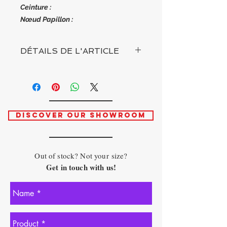
Ceinture :
Nœud Papillon :
DÉTAILS DE L'ARTICLE
TAILLE
- Unique
COMPOSITION
-
DISCOVER OUR SHOWROOM
Out of stock? Not your size?
Get in touch with us!