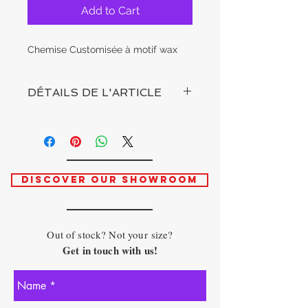
Add to Cart
Chemise Customisée à motif wax
DÉTAILS DE L'ARTICLE
DISCOVER OUR SHOWROOM
Out of stock? Not your size?
Get in touch with us!