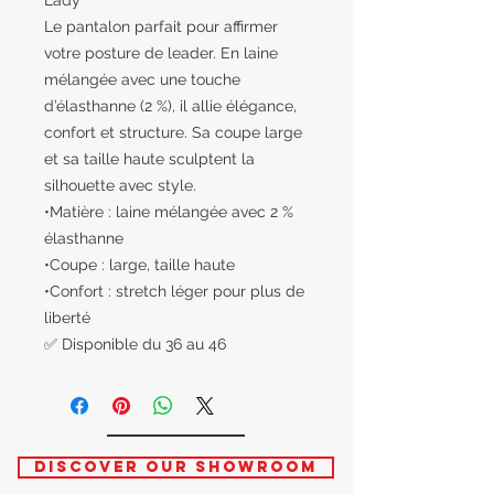
Lady
Le pantalon parfait pour affirmer
votre posture de leader. En laine
mélangée avec une touche
d’élasthanne (2 %), il allie élégance,
confort et structure. Sa coupe large
et sa taille haute sculptent la
silhouette avec style.
•Matière : laine mélangée avec 2 %
élasthanne
•Coupe : large, taille haute
•Confort : stretch léger pour plus de
liberté
✅ Disponible du 36 au 46
DISCOVER OUR SHOWROOM