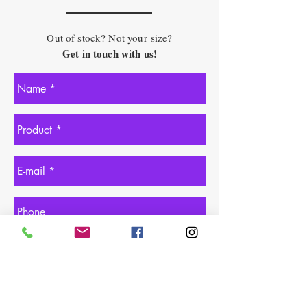
Out of stock? Not your size?
Get in touch with us!