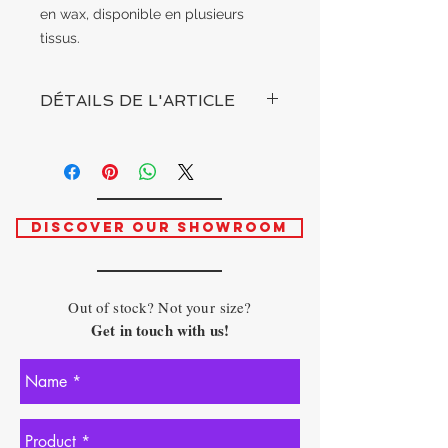
en wax, disponible en plusieurs
tissus.
DÉTAILS DE L'ARTICLE
TAILLE
- Unique
COMPOSITION
-
DISCOVER OUR SHOWROOM
Out of stock? Not your size?
Get in touch with us!