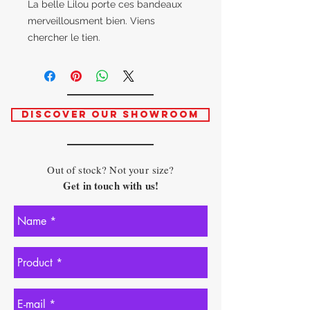
La belle Lilou porte ces bandeaux
merveillousment bien. Viens
chercher le tien.
DISCOVER OUR SHOWROOM
Out of stock? Not your size?
Get in touch with us!