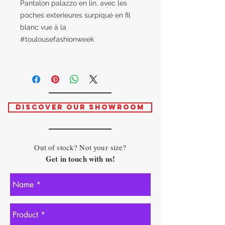
Pantalon palazzo en lin, avec les
poches exterieures surpiqué en fil
blanc vue à la
#toulousefashionweek
DISCOVER OUR SHOWROOM
Out of stock? Not your size?
Get in touch with us!