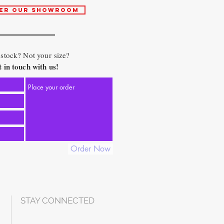
ER OUR SHOWROOM
 stock? Not your size?
 in touch with us!
Order Now
STAY CONNECTED