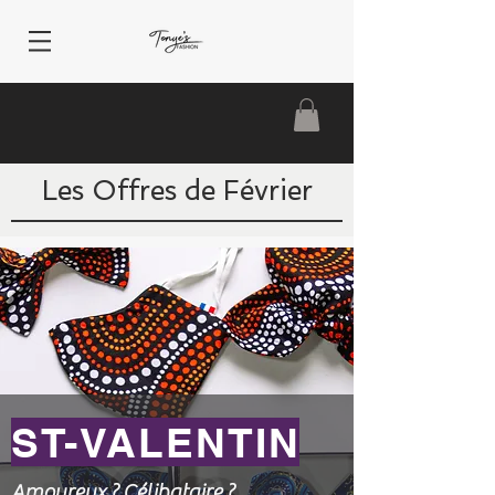
Les Offres de Février
ST-VALENTIN
Amoureux ? Célibataire ?