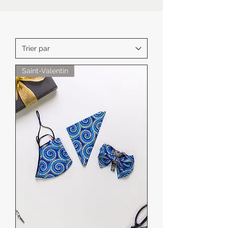
Saint-Valentin